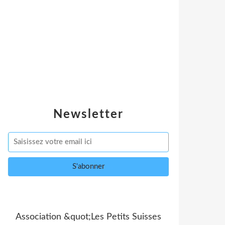
Newsletter
Association &quot;Les Petits Suisses