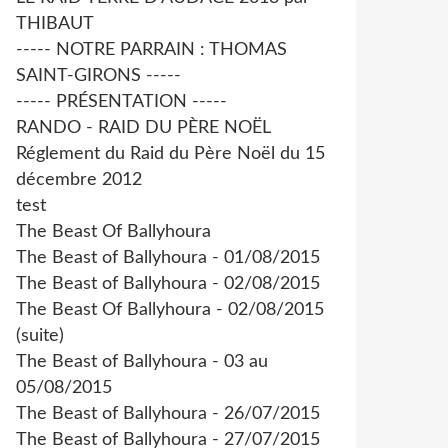
THIBAUT
----- NOTRE PARRAIN : THOMAS
SAINT-GIRONS -----
----- PRÉSENTATION -----
RANDO - RAID DU PÈRE NOËL
Réglement du Raid du Père Noël du 15
décembre 2012
test
The Beast Of Ballyhoura
The Beast of Ballyhoura - 01/08/2015
The Beast of Ballyhoura - 02/08/2015
The Beast Of Ballyhoura - 02/08/2015
(suite)
The Beast of Ballyhoura - 03 au
05/08/2015
The Beast of Ballyhoura - 26/07/2015
The Beast of Ballyhoura - 27/07/2015