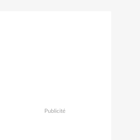
Publicité