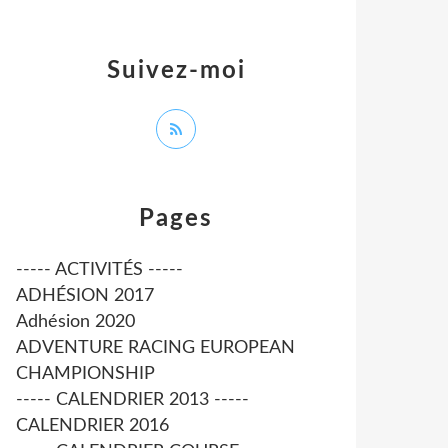
Suivez-moi
Pages
----- ACTIVITÉS -----
ADHÉSION 2017
Adhésion 2020
ADVENTURE RACING EUROPEAN
CHAMPIONSHIP
----- CALENDRIER 2013 -----
CALENDRIER 2016