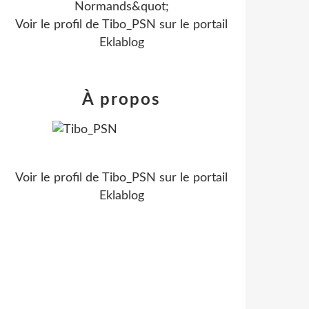
Normands&quot;
Voir le profil de
Tibo_PSN
sur le portail
Eklablog
À propos
Voir le profil de
Tibo_PSN
sur le portail
Eklablog