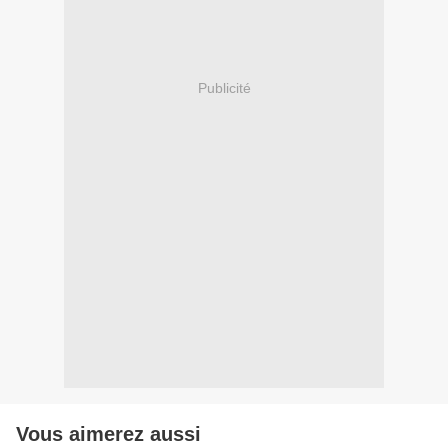
Publicité
Vous aimerez aussi