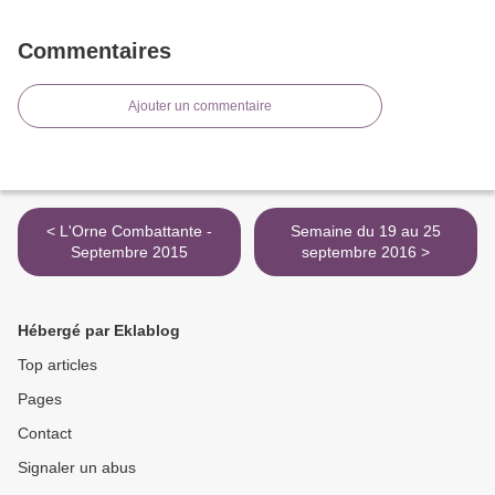
Commentaires
Ajouter un commentaire
< L'Orne Combattante -
Semaine du 19 au 25
Septembre 2015
septembre 2016 >
Hébergé par Eklablog
Top articles
Pages
Contact
Signaler un abus