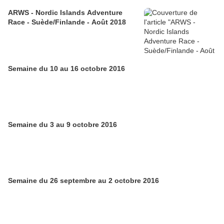
ARWS - Nordic Islands Adventure
Race - Suède/Finlande - Août 2018
Semaine du 10 au 16 octobre 2016
Semaine du 3 au 9 octobre 2016
Semaine du 26 septembre au 2 octobre 2016