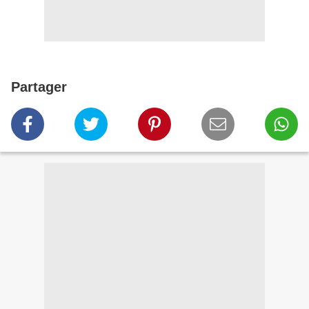
Partager