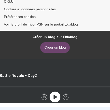
C.G.U.
Cookies et données personnelles
Préférences cookies
Voir le profil de Tibo_PSN sur le portail Eklablog
Créer un blog sur Eklablog
Créer un blog
 Battle Royale - DayZ