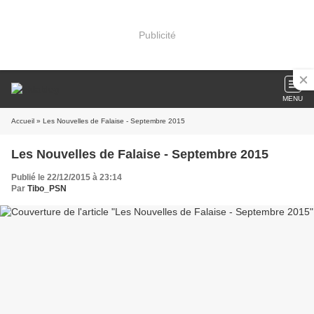
Publicité
MENU
Accueil
» Les Nouvelles de Falaise - Septembre 2015
Les Nouvelles de Falaise - Septembre 2015
Publié le 22/12/2015 à 23:14
Par
Tibo_PSN